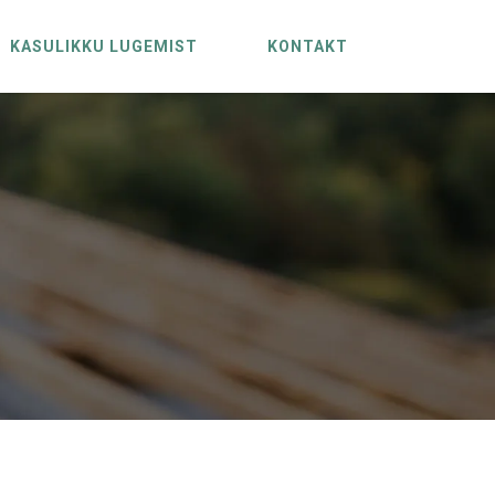
KASULIKKU LUGEMIST
KONTAKT